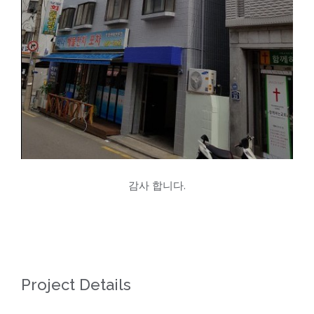
감사 합니다.
Project Details