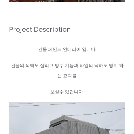
Project Description
건물 페인트 인테리어 입니다.
건물의 외벽도 살리고 방수 기능과 타일의 낙하도 방지 하
는 효과를
보실수 있답니다.