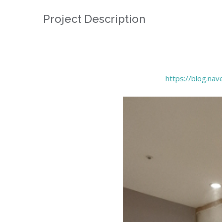
Project Description
https://blog.n