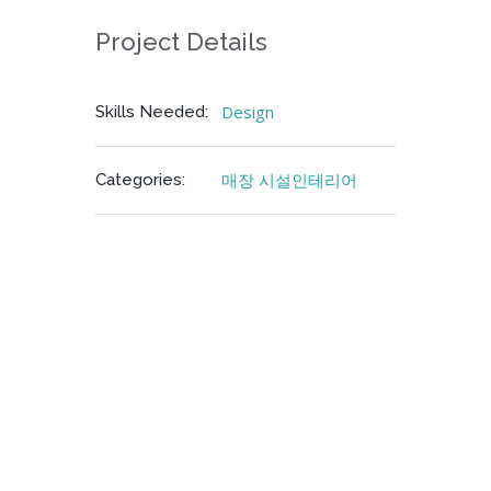
Project Details
Design
Skills Needed:
매장 시설인테리어
Categories: