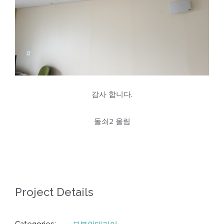
감사 합니다.
돌쇠2 올림
Project Details
부분인테리어
Categories: